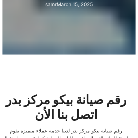
samr
March 15, 2025
رقم صيانة بيكو مركز بدر
اتصل بنا الأن
رقم صيانة بيكو مركز بدر لدينا خدمة عملاء متميزة تقوم