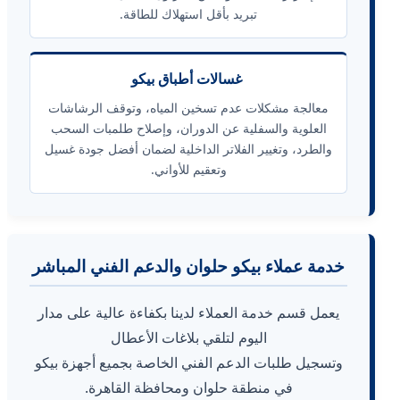
تبريد بأقل استهلاك للطاقة.
غسالات أطباق بيكو
معالجة مشكلات عدم تسخين المياه، وتوقف الرشاشات
العلوية والسفلية عن الدوران، وإصلاح طلمبات السحب
والطرد، وتغيير الفلاتر الداخلية لضمان أفضل جودة غسيل
وتعقيم للأواني.
خدمة عملاء بيكو حلوان والدعم الفني المباشر
يعمل قسم خدمة العملاء لدينا بكفاءة عالية على مدار
اليوم لتلقي بلاغات الأعطال
وتسجيل طلبات الدعم الفني الخاصة بجميع أجهزة بيكو
في منطقة حلوان ومحافظة القاهرة.