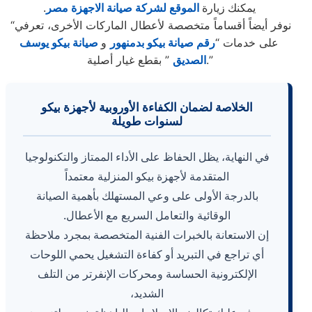
يمكنك زيارة
الموقع لشركة صيانة الاجهزة مصر
.
“نوفر أيضاً أقساماً متخصصة لأعطال الماركات الأخرى، تعرفي
على خدمات “
رقم صيانة بيكو بدمنهور
و
صيانة بيكو يوسف
” بقطع غيار أصلية.”
الصديق
الخلاصة لضمان الكفاءة الأوروبية لأجهزة بيكو
لسنوات طويلة
في النهاية، يظل الحفاظ على الأداء الممتاز والتكنولوجيا
المتقدمة لأجهزة بيكو المنزلية معتمداً
بالدرجة الأولى على وعي المستهلك بأهمية الصيانة
الوقائية والتعامل السريع مع الأعطال.
إن الاستعانة بالخبرات الفنية المتخصصة بمجرد ملاحظة
أي تراجع في التبريد أو كفاءة التشغيل يحمي اللوحات
الإلكترونية الحساسة ومحركات الإنفرتر من التلف
الشديد،