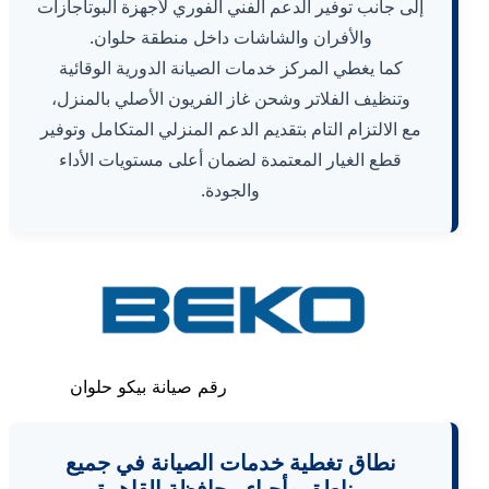
إلى جانب توفير الدعم الفني الفوري لأجهزة البوتاجازات
والأفران والشاشات داخل منطقة حلوان.
كما يغطي المركز خدمات الصيانة الدورية الوقائية
وتنظيف الفلاتر وشحن غاز الفريون الأصلي بالمنزل،
مع الالتزام التام بتقديم الدعم المنزلي المتكامل وتوفير
قطع الغيار المعتمدة لضمان أعلى مستويات الأداء
والجودة.
رقم صيانة بيكو حلوان
نطاق تغطية خدمات الصيانة في جميع
مناطق وأحياء محافظة القاهرة