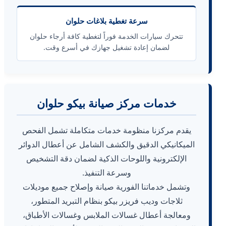
سرعة تغطية بلاغات حلوان
تتحرك سيارات الخدمة فوراً لتغطية كافة أرجاء حلوان
لضمان إعادة تشغيل جهازك في أسرع وقت.
خدمات مركز صيانة بيكو حلوان
يقدم مركزنا منظومة خدمات متكاملة تشمل الفحص
الميكانيكي الدقيق والكشف الشامل عن أعطال الدوائر
الإلكترونية واللوحات الذكية لضمان دقة التشخيص
وسرعة التنفيذ.
وتشمل خدماتنا الفورية صيانة وإصلاح جميع موديلات
ثلاجات وديب فريزر بيكو بنظام التبريد المتطور،
ومعالجة أعطال غسالات الملابس وغسالات الأطباق،