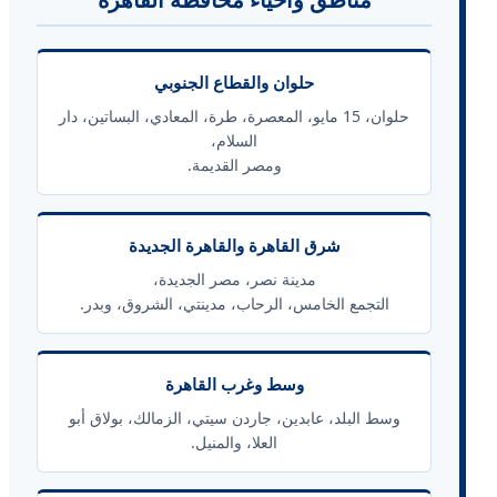
حلوان والقطاع الجنوبي
حلوان، 15 مايو، المعصرة، طرة، المعادي، البساتين، دار
السلام،
ومصر القديمة.
شرق القاهرة والقاهرة الجديدة
مدينة نصر، مصر الجديدة،
التجمع الخامس، الرحاب، مدينتي، الشروق، وبدر.
وسط وغرب القاهرة
وسط البلد، عابدين، جاردن سيتي، الزمالك، بولاق أبو
العلا، والمنيل.