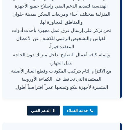
الهندسية لتقديم الدعم الفني وإصلاح جميع الأجهزة
المنزلية بمختلف أحياء ومربعات السكن بمدينة حلوان
والمناطق المجاورة لها.
نحن نركز على إرسال فرق عمل مجهزة بأحدث أدوات
القياس والتشخيص الرقمي للكشف عن الأعطال
المعقدة فوراً،
وإتمام كافة أعمال التصليح بداخل منزلك دون الحاجة
لنقل الجهاز،
مع الالتزام التام بتركيب المكونات وقطع الغيار الأصلية
المعتمدة التي تحافظ على الكفاءة الأوروبية
المتميزة لأجهزة بيكو وتمنحها عمراً افتراضياً أطول.
📞 خدمة العملاء
📱 الدعم الفني