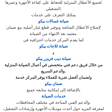
لجميع الأعطال المنزلية للحفاظ على كفاءة الأجهزة وعمرها
التشغيلي.
يمكنك التعرف على خدمات
صيانة غسالات بيكو
لإصلاح الأعطال الشائعة وتوفير قطع غيار أصلية مع ضمان
معتمد بعد الانتهاء من الصيانة.
كما يقدم المركز خدمات احترافية في
صيانة ثلاجات بيكو
و
صيانة ديب فريزر بيكو
من خلال فريق دعم فني متخصص في أعمال الصيانة المنزلية
والدعم السريع.
ولضمان أفضل تجربة للعملاء يوفر المركز خدمة
ضمان بيكو
بالإضافة إلى إمكانية متابعة جميع
خدمات الصيانة
والدعم الفني المتاحة في مختلف المحافظات.
لمعرفة المزيد حول أحدث موديلات الأجهزة وإرشادات التشغيل،