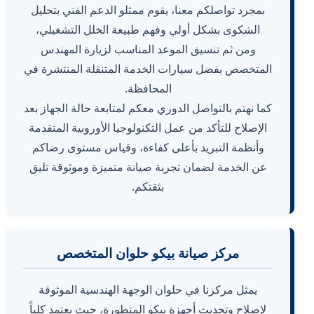
بمجرد تواصلكم معنا، يقوم ممثلو الدعم الفني بتحليل
الشكوى بشكل أولي وفهم طبيعة الخلل التشغيلي،
ومن ثم تنسيق الموعد المناسب لزيارة المهندس
المتخصص بفضل سيارات الخدمة المتنقلة المنتشرة في
المحافظة.
كما نهتم بالتواصل الدوري معكم لمتابعة حالة الجهاز بعد
الإصلاح للتأكد من عمل التكنولوجيا الأوروبية المتقدمة
وأنظمة التبريد بأعلى كفاءة، وقياس مستوى رضاكم
عن الخدمة لضمان تجربة صيانة متميزة وموثوقة تليق
بثقتكم.
مركز صيانة بيكو حلوان المتخصص
يمثل مركزنا في حلوان الوجهة الهندسية الموثوقة
لإصلاح وتحديث أجهزة بيكو المتطورة، حيث يعتمد كلياً