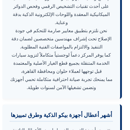
على أحدث تقنيات التشخيص الرقمي وفحص الدوائر
الميكانيكية المعقدة واللوحات الإلكترونية الذكية بدقة
وعناية.
نحن نلتزم بتطبيق معايير صارمة للتحكم في جودة
الإصلاح تحت إشراف مهندسين متخصصين لضمان دقة
التنفيذ والالتزام بالمواصفات الفنية المطلوبة.
كما يوفر المركز دعماً لوجستياً متكاملاً لتزويد سيارات
الخدمة المتنقلة بجميع قطع الغيار الأصلية والمعتمدة
قبل توجهها لعملاء حلوان ومحافظة القاهرة،
مما يمنحك تجربة صيانة احترافية متكاملة تحمي أجهزتك
وتضمن تشغيلها الآمن لسنوات طويلة.
أشهر أعطال أجهزة بيكو الذكية وطرق تمييزها