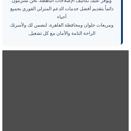
ويوفر عليك تكاليف الإصلاحات الباهظة. نحن ملتزمون
دائماً بتقديم أفضل خدمات الدعم المنزلي الفوري بجميع
أحياء
ومربعات حلوان ومحافظة القاهرة، لنضمن لك ولأسرتك
الراحة التامة والأمان مع كل تشغيل.