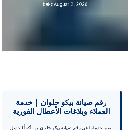
beko
August 2, 2026
رقم صيانة بيكو حلوان | خدمة
العملاء وبلاغات الأعطال الفورية
تعتبر خدماتنا في
رقم صيانة بيكو حلوان
من أكفأ الحلول