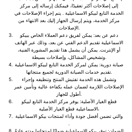
إلى إصلاحات أكثر تعقيدًا، فيمكنك إرساله إلى مركز
الخدمة التابع لبيكو الاسماعيلية . يتم إجراء الإصلاحات في
مركز الخدمة، ويتم إرسال الجهاز إليك بعد الانتهاء من
الإصلاحات.
دعم عن بعد: يمكن لفريق دعم العملاء الخاص ببيكو
الاسماعيلية تقديم الدعم الفني عن بعد، وذلك عبر الهاتف
أو الإنترنت. يمكن أن يشمل هذا تقديم المشورة الفنية،
وتشخيص المشاكل، وإصلاحات بسيطة.
صيانة دورية: يمكن لمركز الخدمة التابع لبيكو الاسماعيلية
تقديم خدمات الصيانة الدورية لجميع منتجاتها.
وتشمل هذه الخدمة تفتيش المنتج وتنظيفه وإجراء
الإصلاحات اللازمة لضمان عمله بكفاءة عالية وتأمين عمر
أطول للجهاز.
قطع الغيار الأصلية: يوفر مركز الخدمة التابع لبيكو
الاسماعيلية قطع الغيار الأصلية،
والتي تضمن أفضل جودة وأداء لمنتجات بيكو الاسماعيلية
.
الضمان: توفر بيكو الاسماعيلية ضمانًا لمنتجاتها مدته عادةً