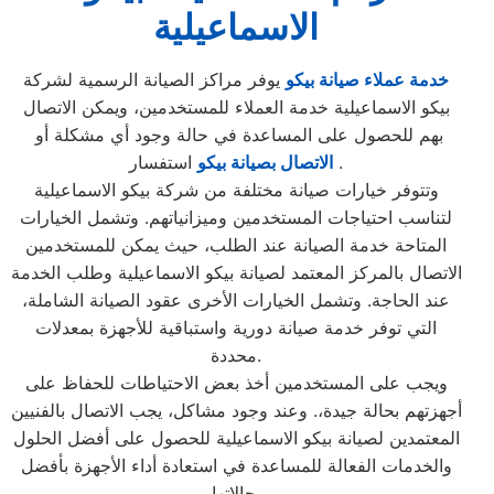
الاسماعيلية
خدمة عملاء صيانة بيكو
يوفر مراكز الصيانة الرسمية لشركة
بيكو الاسماعيلية خدمة العملاء للمستخدمين، ويمكن الاتصال
بهم للحصول على المساعدة في حالة وجود أي مشكلة أو
استفسار.
الاتصال بصيانة بيكو
وتتوفر خيارات صيانة مختلفة من شركة بيكو الاسماعيلية
لتناسب احتياجات المستخدمين وميزانياتهم. وتشمل الخيارات
المتاحة خدمة الصيانة عند الطلب، حيث يمكن للمستخدمين
الاتصال بالمركز المعتمد لصيانة بيكو الاسماعيلية وطلب الخدمة
عند الحاجة. وتشمل الخيارات الأخرى عقود الصيانة الشاملة،
التي توفر خدمة صيانة دورية واستباقية للأجهزة بمعدلات
محددة.
ويجب على المستخدمين أخذ بعض الاحتياطات للحفاظ على
أجهزتهم بحالة جيدة،. وعند وجود مشاكل، يجب الاتصال بالفنيين
المعتمدين لصيانة بيكو الاسماعيلية للحصول على أفضل الحلول
والخدمات الفعالة للمساعدة في استعادة أداء الأجهزة بأفضل
حالاتها.