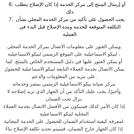
أو إرسال المنتج إلى مركز الخدمة إذا كان الإصلاح يتطلب
ذلك.
يجب الحصول على تأكيد من مركز الخدمة المحلي بشأن
التكلفة المتوقعة للخدمة ومدة الإصلاح قبل البدء في
العملية.
ويمكن العثور على معلومات الاتصال بمركز الخدمة المحلي
لبيكو الاسماعيلية على الموقع الرسمي لبيكو الاسماعيلية ،
أو يمكن العثور عليها في دليل المستخدم الخاص بالمنتج. كما
يمكن الاتصال بخدمة العملاء التابعة لبيكو الاسماعيلية للحصول
على مزيد من المعلومات والدعم.
مركز صيانة بيكو الاسماعيلية الرسمي بمصر وخدماته
وأخيرًا، يجب عليك التأكد من أن الجهاز الذي تريد إصلاحه لا
يزال تحت الضمان،
إذا كان الأمر كذلك فسيكون من الأفضل الاتصال بخدمة العملاء
المحلية لبيكو الاسماعيلية
لمعرفة كيفية استخدام الضمان للحصول على الخدمة المجانية.
إذا كان الجهاز خارج الضمان، فسيتم تحديد تكلفة الإصلاح بناءً