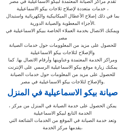
تقدم مراكز الصيانة المعتمدة لبيكو الاسماعيلية في مصر
خدمات متعددة لإصلاح ثلاجات بيكو الاسماعيلية ،
بما في ذلك إصلاح الأعطال الميكانيكية والكهربائية واستبدال
الأجزاء المعطوبة والصيانة الدورية.
ويمكنك الاتصال بخدمة العملاء الخاصة ببيكو الاسماعيلية في
مصر
للحصول على مزيد من المعلوومات حول خدمات الصيانة
والإصلاح لثلاجات بيكو الاسماعيلية
ومراكز الخدمة المعتمدة وعناوينها وأرقام الاتصال بها. كما
يمكنك زيارة موقع بيكو الاسماعيلية الرسمي على الإنترنت
للحصول على مزيد من المعلومات حول خدمات الصيانة
والإصلاح لثلاجات بيكو الاسماعيلية في مصر.
صيانة بيكو الاسماعيلية في المنزل
، يمكن الحصول على خدمة الصيانة في المنزل من مركز
الخدمة التابع لبيكو الاسماعيلية
وتعد خدمة الصيانة في الموقع من الخدمات الشائعة التي
يقدمها مركز الخدمة،