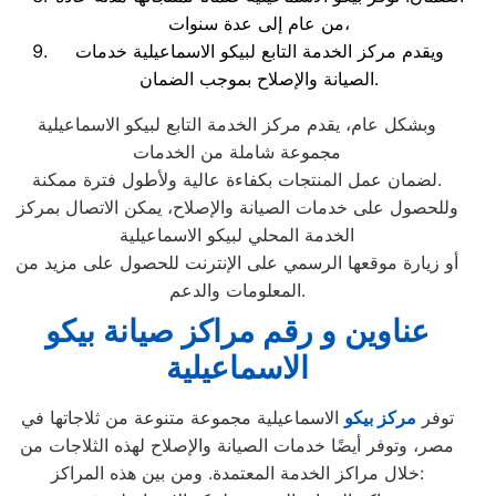
من عام إلى عدة سنوات،
ويقدم مركز الخدمة التابع لبيكو الاسماعيلية خدمات
الصيانة والإصلاح بموجب الضمان.
وبشكل عام، يقدم مركز الخدمة التابع لبيكو الاسماعيلية
مجموعة شاملة من الخدمات
لضمان عمل المنتجات بكفاءة عالية ولأطول فترة ممكنة.
وللحصول على خدمات الصيانة والإصلاح، يمكن الاتصال بمركز
الخدمة المحلي لبيكو الاسماعيلية
أو زيارة موقعها الرسمي على الإنترنت للحصول على مزيد من
المعلومات والدعم.
عناوين و رقم مراكز صيانة بيكو
الاسماعيلية
توفر
مركز بيكو
الاسماعيلية مجموعة متنوعة من ثلاجاتها في
مصر، وتوفر أيضًا خدمات الصيانة والإصلاح لهذه الثلاجات من
خلال مراكز الخدمة المعتمدة. ومن بين هذه المراكز: