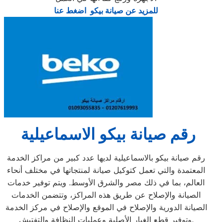
للمزيد عن صيانة بيكو اضغط عنا
رقم صيانة بيكو الاسماعيلية
رقم صيانة بيكو بالاسماعيلية لديها عدد كبير من مراكز الخدمة
المعتمدة والتي تعمل كتوكيل صيانة لمنتجاتها في مختلف أنحاء
العالم، بما في ذلك مصر والشرق الأوسط. ويتم توفير خدمات
الصيانة والإصلاح عن طريق هذه المراكز، وتتضمن الخدمات
الصيانة الدورية والإصلاح في الموقع والإصلاح في مركز الخدمة
وتوفير قطع الغيار الأصلية وعمليات النظافة والتفتيش.