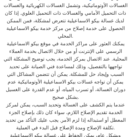
الغسالات الأوتوماتيكية، وتشمل الغسالات الكهربائية والغسالات
ذات التحميل الأمامي والغسالات ذات التحميل العلوي. إذا كان
لديك غسالة بيكو الاسماعيلية تتعرض لمشكلة، فمن الممكن
الحصول على خدمة إصلاح من مركز خدمة بيكو الاسماعيلية
المحلي.
يمكنك العثور على مراكز الخدمة في موقع بيكو الاسماعيلية
الرسمي على الإنترنت أو من خلال الاتصال بخدمة العملاء
المحلية. عند الاتصال بمركز الخدمة، يجب توضيح المشكلة التي
تواجهها بالتفصيل، وذلك لمساعدة فني الصيانة على تحديد
السبب وإيجاد حل للمشكلة. يمكن أن تتضمن المشاكل التي
يمكن أن تواجه غسالات بيكو الاسماعيلية الأوتوماتيكية عدم
دوران الغسالة، أو تسرب المياه، أو عدم القدرة على الغسيل
بشكل صحيح.
عندما يتم الكشف على الغسالة وتحديد السبب، يمكن لمركز
الخدمة تقديم الإصلاح اللازم، سواء كان ذلك بإصلاح الجزء
المعطل أو استبداله إذا لزم الأمر. يجب عليك التأكد من تحديد
تكلفة الإصلاح ومدة الإصلاح قبل البدء في العملية.
وبشكل عام، يمكن الحفاظ على غسالة بيكو الاسماعيلية