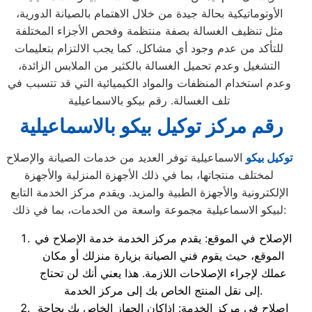
الأوتوماتيكية بحالة جيدة من خلال الاهتمام بالصيانة الدورية،
مثل تنظيف الغسالة بصفة منتظمة وفحص الأجزاء المختلفة
للتأكد من عدم وجود أي مشاكل. كما يجب الالتزام بتعليمات
التشغيل وعدم تحميل الغسالة بالكثير من الملابس الزائدة،
وعدم استخدام المنظفات والمواد الكيميائية التي قد تتسبب في
تلف الغسالة. رقم بيكو بالاسماعيلية
رقم مركز توكيل بيكو بالاسماعيلية
توكيل بيكو
الاسماعيلية توفر العديد من خدمات الصيانة والإصلاح
لمختلف منتجاتها، بما في ذلك الأجهزة المنزلية والأجهزة
الإلكترونية والأجهزة الطبية والمزيد. ويقدم مركز الخدمة التابع
لبيكو الاسماعيلية مجموعة واسعة من الخدمات، بما في ذلك:
الإصلاح في الموقع: يقدم مركز الخدمة خدمة الإصلاح في
الموقع، حيث يقوم فني الصيانة بزيارة منزلك أو مكان
عملك لإجراء الإصلاحات اللازمة. هذا يعني أنك لن تحتاج
إلى نقل المنتج الخاص بك إلى مركز الخدمة.
إصلاح في مركز الخدمة: إذاكان الجهاز الخاص بك بحاجة