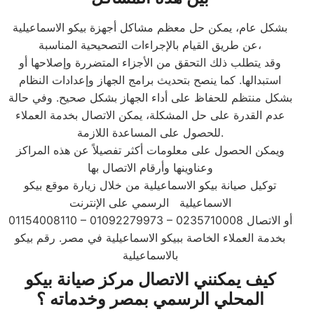
بشكل عام، يمكن حل معظم مشاكل أجهزة بيكو الاسماعيلية
عن طريق القيام بالإجراءات التصحيحية المناسبة،
وقد يتطلب ذلك التحقق من الأجزاء المتضررة وإصلاحها أو
استبدالها. كما ينصح بتحديث برامج الجهاز وإعدادات النظام
بشكل منتظم للحفاظ على أداء الجهاز بشكل صحيح. وفي حالة
عدم القدرة على حل المشكلة، يمكن الاتصال بخدمة العملاء
للحصول على المساعدة اللازمة.
ويمكن الحصول على معلومات أكثر تفصيلاً عن هذه المراكز
وعناوينها وأرقام الاتصال بها
توكيل صيانة بيكو الاسماعيلية من خلال زيارة موقع بيكو
الاسماعيلية الرسمي على الإنترنت
01154008110 – 01092279973 – 0235710008 أو الاتصال
بخدمة العملاء الخاصة ببيكو الاسماعيلية في مصر. رقم بيكو
بالاسماعيلية
كيف يمكنني الاتصال مركز صيانة بيكو
المحلي الرسمي بمصر وخدماته ؟