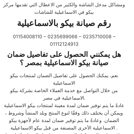
ومشاكل مدخل الشاشة والكثير من الاعطال التي تقدمها مركز
بيكو في الاسماعيلية للشاشات
رقم صيانة بيكو بالاسماعيلية
01154008110 – 0235699066 – 0235710008 –
01112124913
هل يمكنني الحصول على تفاصيل ضمان
صيانة بيكو الاسماعيلية بمصر ؟
نعم، يمكنك الحصول على تفاصيل الضمان لمنتجات بيكو
الاسماعيلية
من خلال التواصل مع خدمة العملاء الخاصة بشركة بيكو
الاسماعيلية في مصر.
عادةً ما يتم توفير ضمان لمدة معينة لمنتجات بيكو الاسماعيلية
، ويمكن أن يختلف ذلك وفقًا لنوع المنتج وبلد المنشأ وشروط
الضمان. وعادةً ما يتم توفير ضمان لمدة عام لأجهزة بيكو
الاسماعيلية الأخرى المصنعة من قبل بيكو الاسماعيلية .