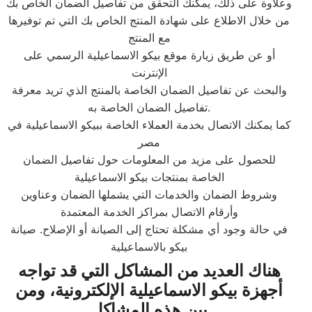
وعلاوة على ذلك، يمكنك التحقق من تفاصيل الضمان الخاص بك
من خلال الاطلاع على شهادة المنتج الخاص بك التي تم توفيرها
مع المنتج
أو عن طريق زيارة موقع بيكو الاسماعيلية الرسمي على
الإنترنت
والبحث عن تفاصيل الضمان الخاصة بالمنتج الذي تريد معرفة
تفاصيل الضمان الخاصة به.
كما يمكنك الاتصال بخدمة العملاء الخاصة ببيكو الاسماعيلية في
مصر
للحصول على مزيد من المعلومات حول تفاصيل الضمان
الخاصة بمنتجات بيكو الاسماعيلية
وشروط الضمان والخدمات التي يشملها الضمان وعناوين
وأرقام الاتصال بمراكز الخدمة المعتمدة
في حالة وجود أي مشكلة تحتاج إلى الصيانة أو الإصلاح. صيانة
بيكو بالاسماعيلية
هناك العديد من المشاكل التي قد تواجه
أجهزة بيكو الاسماعيلية الإلكترونية، ومن
بين هذه المشاكل