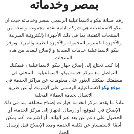
بمصر وخدماته
رقم صيانة بيكو بالاسماعيلية الرسمي بمصر وخدماته حيث ان
بيكو الاسماعيلية هي شركة يابانية تقدم مجموعة واسعة من
المنتجات التقنية، بما في ذلك الأجهزة الإلكترونية المنزلية
والأجهزة الكمبيوتر المحمولة والأجهزة الطبية والمزيد. وتوفر
بيكو الاسماعيلية خدمات الصيانة والإصلاح للعديد من هذه
المنتجات.
إذا كنت تحتاج إلى إصلاح جهاز بيكو الاسماعيلية ، فيمكنك
التواصل مع مركز خدمة بيكو الاسماعيلية المحلي في
منطقتك. يمكنك العثور على معلومات عن مراكز الخدمة في
موقع بيكو
الاسماعيلية الرسمي على الإنترنت أو عن طريق
الاتصال بخدمة العملاء المحلية.
عادةً ما يقدم مركز الخدمة خيارات إصلاح مختلفة، بما في ذلك
الإصلاح في الموقع، أو إرسال الجهاز إلى مركز الخدمة، أو
الحصول على دعم عن بعد عبر الهاتف أو الإنترنت. كما يمكن
أيضًا الاستفسار عن تكلفة الخدمة ومدة الإصلاح قبل إرسال
الجهاز.