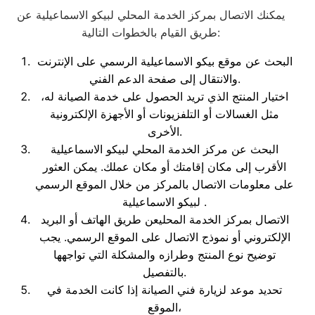
يمكنك الاتصال بمركز الخدمة المحلي لبيكو الاسماعيلية عن
طريق القيام بالخطوات التالية:
البحث عن موقع بيكو الاسماعيلية الرسمي على الإنترنت
والانتقال إلى صفحة الدعم الفني.
اختيار المنتج الذي تريد الحصول على خدمة الصيانة له،
مثل الغسالات أو التلفزيونات أو الأجهزة الإلكترونية
الأخرى.
البحث عن مركز الخدمة المحلي لبيكو الاسماعيلية
الأقرب إلى مكان إقامتك أو مكان عملك. يمكن العثور
على معلومات الاتصال بالمركز من خلال الموقع الرسمي
لبيكو الاسماعيلية .
الاتصال بمركز الخدمة المحليعن طريق الهاتف أو البريد
الإلكتروني أو نموذج الاتصال على الموقع الرسمي. يجب
توضيح نوع المنتج وطرازه والمشكلة التي تواجهها
بالتفصيل.
تحديد موعد لزيارة فني الصيانة إذا كانت الخدمة في
الموقع،