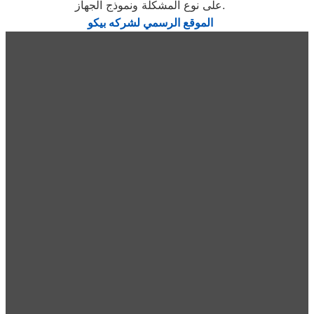
على نوع المشكلة ونموذج الجهاز.
الموقع الرسمي لشركه بيكو