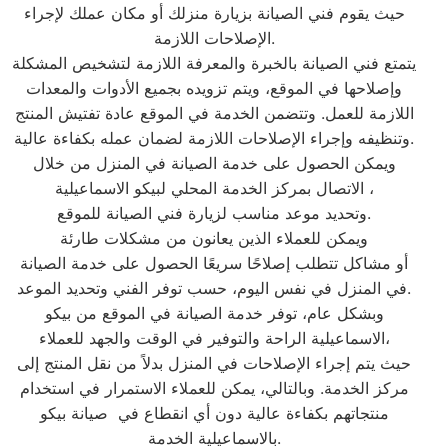
حيث يقوم فني الصيانة بزيارة منزلك أو مكان عملك لإجراء
الإصلاحات اللازمة.
يتمتع فني الصيانة بالخبرة والمعرفة اللازمة لتشخيص المشكلة
وإصلاحها في الموقع، ويتم تزويده بجميع الأدوات والمعدات
اللازمة للعمل. وتتضمن الخدمة في الموقع عادة تفتيش المنتج
وتنظيفه وإجراء الإصلاحات اللازمة لضمان عمله بكفاءة عالية.
ويمكن الحصول على خدمة الصيانة في المنزل من خلال
الاتصال بمركز الخدمة المحلي لبيكو الاسماعيلية ،
وتحديد موعد مناسب لزيارة فني الصيانة للموقع.
ويمكن للعملاء الذين يعانون من مشكلات طارئة
أو مشاكل تتطلب إصلاحًا سريعًا الحصول على خدمة الصيانة
في المنزل في نفس اليوم، حسب توفر الفني وتحديد الموعد.
وبشكل عام، توفر خدمة الصيانة في الموقع من بيكو
الاسماعيلية الراحة والتوفير في الوقت والجهد للعملاء،
حيث يتم إجراء الإصلاحات في المنزل بدلاً من نقل المنتج إلى
مركز الخدمة. وبالتالي، يمكن للعملاء الاستمرار في استخدام
منتجاتهم بكفاءة عالية دون أي انقطاع في صيانة بيكو
بالاسماعيلية الخدمة.