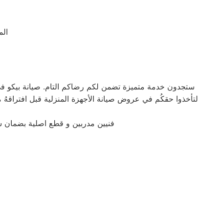
الم
ستجدون خدمة متميزة تضمن لكم رضاكم التام. صيانة بيكو في ا
فنيين مدربين و قطع اصلية بضمان 