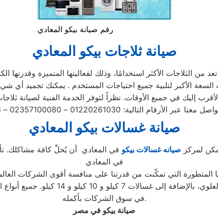
رقم صيانة بيكو المعادي
صيانة ثلاجات بيكو المعادي
د من الثلاجات الأكثر استخدامًا، وذلك لفعاليتها المتميزة وقدرتها الك
صيانة غسالات بيكو المعادي
يمكن لمركز
صيانه غسالات بيكو
في المعادي أن يُحلِّ كافة مشاكلك. تأك
في المعادي
ا المتطورة التي تمكّنت من قدرتنا على منافسة أقوى الشركات العالم
الغسالات، بما في ذلك الأتوماتيكية والتحم
في سوق الشركات بأكمله.
صيانة بيكو في مصر