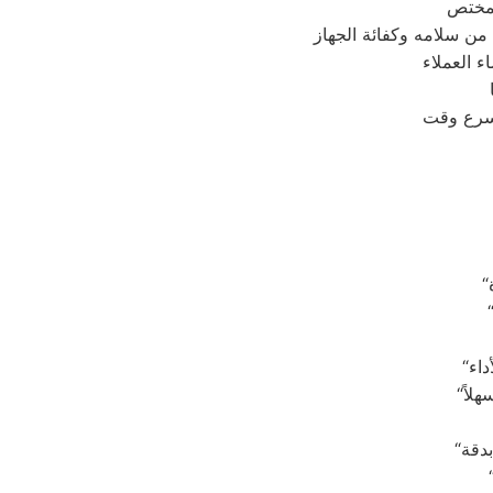
ء العملاء