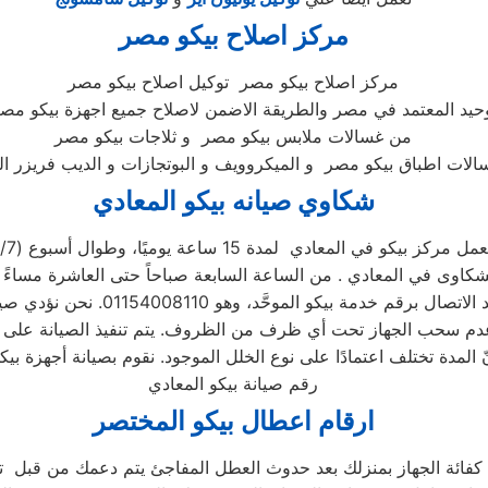
مركز اصلاح بيكو مصر
مركز اصلاح بيكو مصر توكيل اصلاح بيكو مصر
وحيد المعتمد في مصر والطريقة الاضمن لاصلاح جميع اجهزة بيكو مصر
من غسالات ملابس بيكو مصر و ثلاجات بيكو مصر
شكاوي صيانه بيكو المعادي
عمل مركز بيكو في المعادي لمدة 15 ساعة يوميًا، وطوال أسبوع (15/7)
رقم صيانة بيكو المعادي
ارقام اعطال بيكو المختصر
 كفائة الجهاز بمنزلك بعد حدوث العطل المفاجئ يتم دعمك من قبل تو