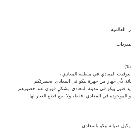
 العالمية
كيل صيانه بيكو بالمعادي