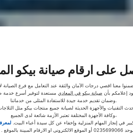
ل على ارقام صيانة بيكو الم
منوا معنا اقصي درجات الاَمان والثقة عند التعامل مع فرع الصيانة لأ
ود إعلامكم بأن
صيانة بيكو في المعادي
مستعدة لتوفير أسرع خدمة صيا
وضمان تقديم خدمة جيدة للاستفادة المثلى من خدماتنا.
ث التقنيات والأجهزة الحديثة لصيانة جميع منتجات بيكو مثل الثلاجا
وكافة الأجهزة المختلفة تعتبر الأزمة شائعة لدى الجميع،
 في إنجاز المهام المنزلية وإخفاء عن كل سيدة أعباء البيت.
لمعرفة
تابع مندوب خاص