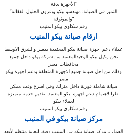
الأجهزة بدقة”
“التميز في الصيانة: مهندسو بيكو يوفرون الحلول الفعّالة
والموثوقة”
رقم شكاوي بيكو المنيب
ارقام صيانة بيكو المنيب
عملاء دعم اجهزة صيانة بيكو المعتمدة بمصر والشرق الاوسط
نحن وكيل بيكو الوحيدالمعتمد من شركة بيكو داخل جميع
محافظات مصر
وذلك من اجل صيانة جميع الاجهزة المتعلقة بدعم اجهزة بيكو
مصر
صيانة شاملة فورية داخل منزلك وفى اسرع وقت ممكن
نظرا لاهتمام دعم اجهزة بيكو المعتمد بتقديم خدمة متميزة
لعملاء بيكو
رقم شكاوي بيكو المنيب
مركز صيانة بيكو في المنيب
العمل بـ مركز صيانة بيكو في المنيب دقيق للغاية منتظم لأبعد