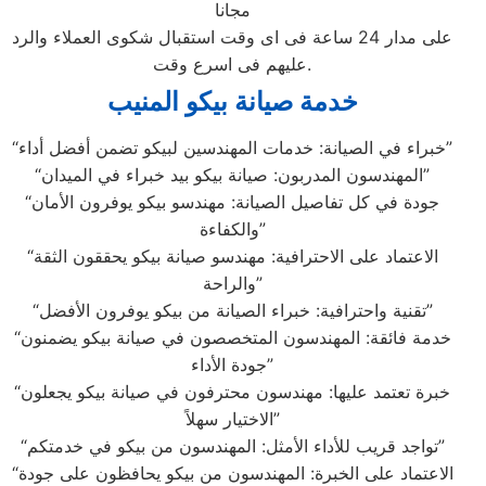
مجانا
على مدار 24 ساعة فى اى وقت استقبال شكوى العملاء والرد
عليهم فى اسرع وقت.
خدمة صيانة بيكو المنيب
“خبراء في الصيانة: خدمات المهندسين لبيكو تضمن أفضل أداء”
“المهندسون المدربون: صيانة بيكو بيد خبراء في الميدان”
“جودة في كل تفاصيل الصيانة: مهندسو بيكو يوفرون الأمان
والكفاءة”
“الاعتماد على الاحترافية: مهندسو صيانة بيكو يحققون الثقة
والراحة”
“تقنية واحترافية: خبراء الصيانة من بيكو يوفرون الأفضل”
“خدمة فائقة: المهندسون المتخصصون في صيانة بيكو يضمنون
جودة الأداء”
“خبرة تعتمد عليها: مهندسون محترفون في صيانة بيكو يجعلون
الاختيار سهلاً”
“تواجد قريب للأداء الأمثل: المهندسون من بيكو في خدمتكم”
“الاعتماد على الخبرة: المهندسون من بيكو يحافظون على جودة