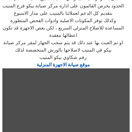
الحدود يحرص القائمون على ادارة مركز صيانة بيكو فرع المنيب
بتقديم كل الدعم لعملائنا بالمنيب على مدار الاسبوع
وكذلك توفر المكونات الاصلية وادوات الفحص المتطورة
المساعدة للاصلاح المنزلي السريع ، لكن بعض الاجهزة قد تكون
اعطالها معقدة
او تم العبث بها عند ذلك قد يتم سحب الجهاز لمقر مركز صيانة
بيكو في المنيب لاصلاحها بالورش المتخصصة لذلك
رقم شكاوي بيكو المنيب
موقع صيانة الاجهزة المنزلية