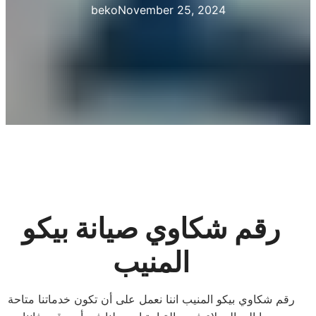
beko
November 25, 2024
رقم شكاوي صيانة بيكو
المنيب
رقم شكاوي بيكو المنيب اننا نعمل على أن تكون خدماتنا متاحة