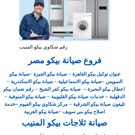
رقم شكاوي بيكو المنيب
فروع صيانة بيكو مصر
عنوان توكيل بيكو القاهرة
–
صيانة بيكو الجيزة
–
صيانة بيكو
السويس
–
صيانة بيكو الاسماعيلية
–
صيانة بيكو الاسكندرية
–
اعطال بيكو البحيرة
–
صيانة بيكو كفر الشيخ
–
رقم ضمان بيكو
الدقهلية
–
خدمات صيانة بيكو القليوبية
–
صيانة بيكو المنوفية
–
تليفون صيانة بيكو الشرقية
–
مركز شكاوي بيكو الفيوم
–خدمة
اصلاح بيكو بني سويف
–
صيانة بيكو الغربية
صيانة ثلاجات بيكو المنيب