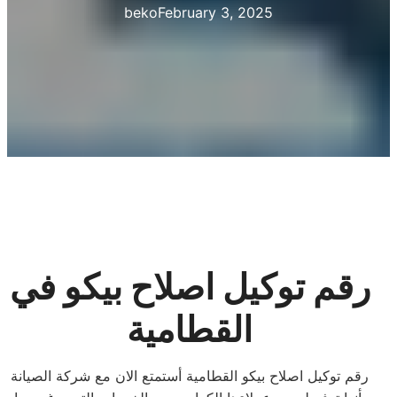
beko
February 3, 2025
رقم توكيل اصلاح بيكو في
القطامية
رقم توكيل اصلاح بيكو القطامية أستمتع الان مع شركة الصيانة