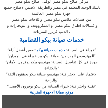
مركز اصلاح بيكو مصر توكيل اصلاح بيكو مصر
دليلك الوحيد المعتمد في مصر والطريقة الاضمن لاصلاح جميع
اجهزة بيكو مصر العالمية
من غسالات ملابس بيكو مصر و ثلاجات بيكو مصر
و غسالات اطباق بيكو مصر و الميكروويف و البوتجازات و
الديب فريزر المبردات .
خدمات صيانة بيكو القطامية
تضمن أفضل أداء”
“خبراء في الصيانة:
خدمات صيانة بيكو
“المهندسون المدربون: صيانة بيكو بيد خبراء في الميدان”
“جودة في كل تفاصيل الصيانة: مهندسو بيكو يوفرون الأمان
والكفاءة”
“الاعتماد على الاحترافية: مهندسو صيانة بيكو يحققون الثقة
والراحة”
“تقنية واحترافية: خبراء الصيانة من بيكو يوفرون الأفضل”
موقع صيانة الاجهزة المنزلية