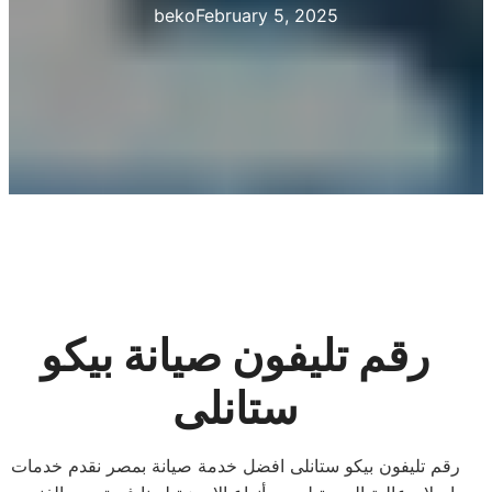
beko
February 5, 2025
رقم تليفون صيانة بيكو
ستانلى
رقم تليفون بيكو ستانلى افضل خدمة صيانة بمصر نقدم خدمات