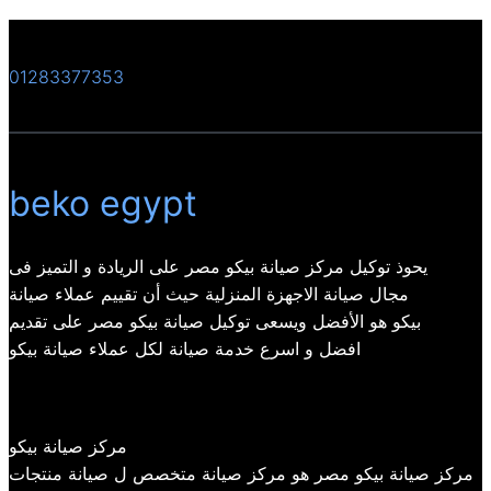
01283377353
beko egypt
يحوذ توكيل مركز صيانة بيكو مصر على الريادة و التميز فى
مجال صيانة الاجهزة المنزلية حيث أن تقييم عملاء صيانة
بيكو هو الأفضل ويسعى توكيل صيانة بيكو مصر على تقديم
افضل و اسرع خدمة صيانة لكل عملاء صيانة بيكو
مركز صيانة بيكو
مركز صيانة بيكو مصر هو مركز صيانة متخصص ل صيانة منتجات