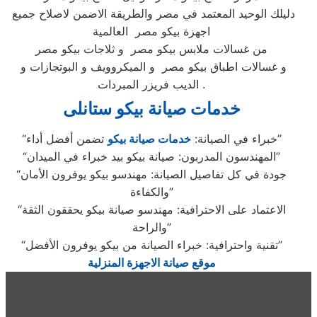
دليلك الوحيد المعتمد في مصر والطريقة الاضمن لاصلاح جميع
اجهزة بيكو مصر العالمية
من غسالات ملابس بيكو مصر و ثلاجات بيكو مصر
و غسالات اطباق بيكو مصر و الميكروويف و البوتجازات و
الديب فريزر المبردات .
خدمات صيانة بيكو ستانلى
تضمن أفضل أداء”
“خبراء في الصيانة:
خدمات صيانة بيكو
“المهندسون المدربون: صيانة بيكو بيد خبراء في الميدان”
“جودة في كل تفاصيل الصيانة: مهندسو بيكو يوفرون الأمان
والكفاءة”
“الاعتماد على الاحترافية: مهندسو صيانة بيكو يحققون الثقة
والراحة”
“تقنية واحترافية: خبراء الصيانة من بيكو يوفرون الأفضل”
موقع صيانة الاجهزة المنزلية