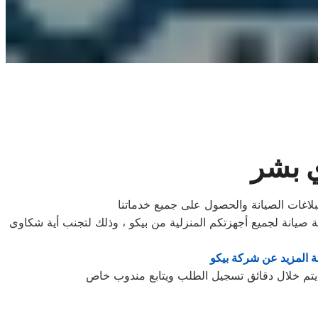
ي بشر
لاغات الصيانة والحصول على جميع خدماتنا
صيانة لجميع أجهزتكم المنزلية من بيكو ، وذلك لتجنب أية شكاوى
 المزيد عن شركة بيكو