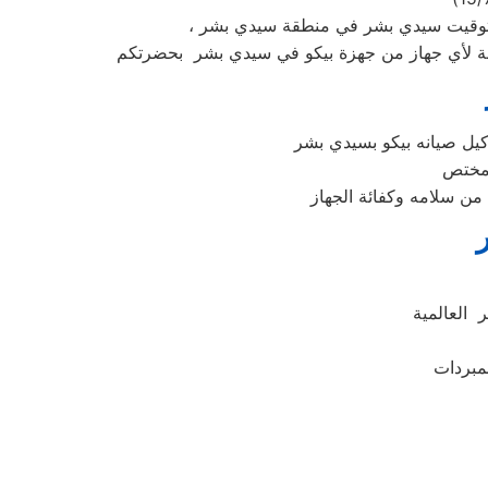
كيل صيانه بيكو بسيدي بشر
 العالمية