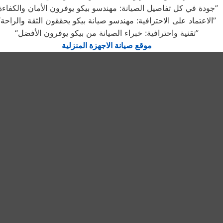
“جودة في كل تفاصيل الصيانة: مهندسو بيكو يوفرون الأمان والكفاءة”
“الاعتماد على الاحترافية: مهندسو صيانة بيكو يحققون الثقة والراحة”
“تقنية واحترافية: خبراء الصيانة من بيكو يوفرون الأفضل”
موقع صيانة الاجهزة المنزلية