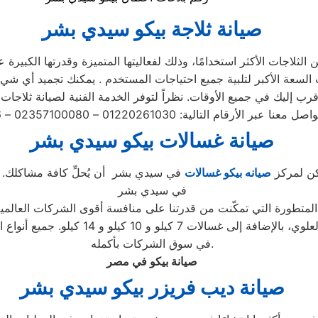
صيانة ثلاجة بيكو سيدي بشر
لثلاجات الأكثر استخدامًا، وذلك لفعاليتها المتميزة وقدرتها الكبيرة 
صيانة غسالات بيكو سيدي بشر
مكن لمركز
صيانه بيكو غسالات
في سيدي بشر أن يُحلِّ كافة مشاكلك. تأك
في سيدي بشر
 المتطورة التي تمكّنت من قدرتنا على منافسة أقوى الشركات العالمي
الغسالات، بما في ذلك الأتوماتيكية والتحم
في سوق الشركات بأكمله.
صيانة بيكو في مصر
صيانة ديب فريزر بيكو سيدي بشر