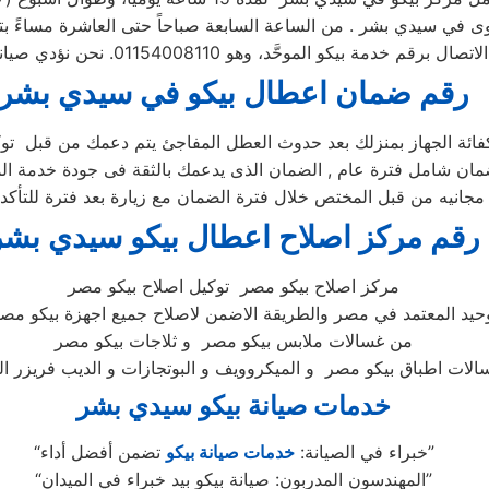
رقم ضمان اعطال بيكو ف
ي سيدي بشر
كفائة الجهاز بمنزلك بعد حدوث العطل المفاجئ يتم دعمك من قبل تو
رقم مركز اصلاح اعطال بيكو سيدي بشر
مركز اصلاح بيكو مصر توكيل اصلاح بيكو مصر
وحيد المعتمد في مصر والطريقة الاضمن لاصلاح جميع اجهزة بيكو مصر
من غسالات ملابس بيكو مصر و ثلاجات بيكو مصر
خدمات صيانة بيكو سيدي بشر
تضمن أفضل أداء”
“خبراء في الصيانة:
خدمات صيانة بيكو
“المهندسون المدربون: صيانة بيكو بيد خبراء في الميدان”