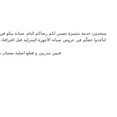
ستجدون خدمة متميزة تضمن لكم رضاكم التام. صيانة بيكو في سي
فنيين مدربين و قطع اصلية بضمان 