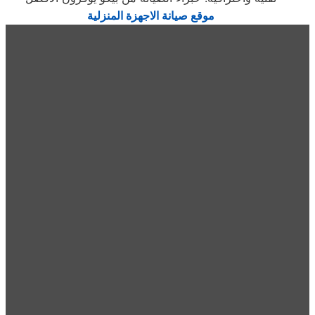
موقع صيانة الاجهزة المنزلية