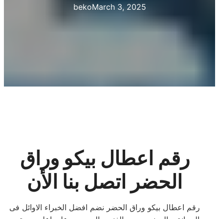
beko
March 3, 2025
رقم اعطال بيكو وراق
الحضر اتصل بنا الأن
رقم اعطال بيكو وراق الحضر نضم افضل الخبراء الاوائل فى