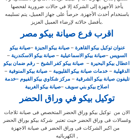
يأخذ الأجهزة إلى الشركة إلا في حالات ضرورية لفحصها
باستخدام أحدث الأجهزة. حرصاً على جهاز العميل، يتم تسليمه
بأفضل حالاته لإرضاء العميل العزيز.
اقرب فرع صيانة بيكو مصر
عنوان توكيل بيكو القاهرة
–
صيانة بيكو الجيزة
–
صيانة بيكو
السويس
–
صيانة بيكو الاسماعيلية
–
صيانة بيكو الاسكندرية
–
اعطال بيكو البحيرة
–
صيانة بيكو كفر الشيخ
–
رقم ضمان بيكو
الدقهلية
–
خدمات صيانة بيكو القليوبية
–
صيانة بيكو المنوفية
–
تليفون صيانة بيكو الشرقية
–
مركز شكاوي بيكو الفيوم
–خدمة
اصلاح بيكو بني سويف
–
صيانة بيكو الغربية
توكيل بيكو في وراق الحضر
الان من توكيل بيكو وراق الحضر المتخصص فى صيانة ثلاجات
وغسالات فى وراق الحضر حيث تعتبر شركة بيكو بوراق الحضر
من اكبر الشركات فى وراق الحضر فى صيانة الاجهزة
الكهربائيه ,