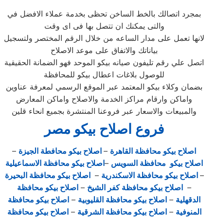
بمجرد اتصالك بالخط الساخن تحظى بخدمة عملاء الافضل في
والتى يمكنك ان تتصل بها فى اى وقت
لانها تعمل على مدار الساعه من خلال الرقم المختصر ولتسجيل
بياناتك والاتفاق على موعد الاصلاح
اتصل علي رقم تليفون صيانه بيكو الموحد فهو الضمانة الحقيقية
للوصول بلاغات اعطال بيكو للمحافظة
بضمان وكلاء بيكو المعتمد عبر الموقع الرسمي لمعرفة عناوين
واماكن وارقام مراكز الخدمة والاصلاح واماكن المعارض
والمبيعات والاسعار عبر فروعنا المنتشرة بجميع انحاء قلين
فروع اصلاح بيكو مصر
اصلاح بيكو محافظة القاهرة
–
اصلاح بيكو محافطة الجيزة
–
اصلاح بيكو محافظة السويس
–
اصلاح بيكو محافظة الاسماعيلية
–
اصلاح بيكو محافظة الاسكندرية
–
اصلاح بيكو محافظة البحيرة
–
اصلاح بيكو محافظة كفر الشيخ
–
اصلاح بيكو محافظة
الدقهلية
–
اصلاح بيكو محافظة القليوبية
–
اصلاح بيكو محافظة
المنوفية
–
اصلاح بيكو محافظة الشرقية
–
اصلاح بيكو محافظة