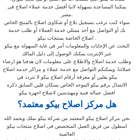
يمكننا المساعدة بسهولة لاننا أفضل خدمة عملاء اصلاح فى
مصر.
سواء كنت ترغب بتسجيل بلاغ أو شكاوى اصلاح بالمنتج الخاص
بك أو التواصل مع أحد ممثلي خدمة العملاء أو طلب خدمة
اصلاح الخاصة بمنتجات بيكو .
البحث عن الإجابات والمعلومات أمر في غاية السهولة مع بيكو
عبر الإنترنت يمكنك الوصول إلى دليل المالك
وطلب خدمة اصلاح والاطلاع على معلومات لان هدفنا هو ارضاء
عملائنا. ويمكنكم التواصل مع خدمة عملاء و مراكز خدمة اصلاح
بيكو بقلين أو معرفة أرقام اصلاح بيكو لا تتردد في
الاتصال برقم بيكو الموحد الخاص بسكان قلين السابق ذكره
افضل عمالة فنية ومهندسين لاصلاح اجهزة بيكو
هل مركز اصلاح بيكو معتمد؟
نحن مركز اصلاح بيكو المعتمد من شركة بيكو نملك وبحمد الله
اسطول من فريق العمل المتخصص فى اصلاح منتجات بيكو
العالمية