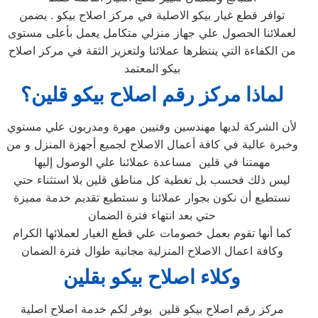
توافر قطع غيار بيكو الاصلية في مركز اصلاح بيكو . يضمن
لعملائنا الحصول علي جهاز منزلي متكامل يعمل بأعلى مستوى
من الكفاءة التي ينتظرها عملائنا ولتعزيز الثقة في مركز اصلاح
بيكو المعتمد
لماذا مركز رقم اصلاح بيكو قلين؟
لأن الشركة لديها مهندسين وفنيين مهرة ومدربون علي مستوي
وخبرة عالية في كافة أعمال الاصلاح لجميع أجهزة المنزل و من
مهمتنا في قلين مساعدة عملائنا علي الوصول إليها
ليس ذلك فحسب بل تغطية كل مناطق قلين بلا استثناء حتي
نستطيع أن نكون بجوار عملائنا و نستطيع تقديم خدمة مميزة
حتي بعد انتهاء فترة الضمان
كما أنها تقوم بعمل خصومات علي قطع الغيار لعملائها الكرام
وكافة اعمال الاصلاح المنزلية مجانية طوال فترة الضمان
وكلاء اصلاح بيكو بقلين
مركز رقم اصلاح بيكو قلين يوفر لكم خدمة اصلاح اصلية