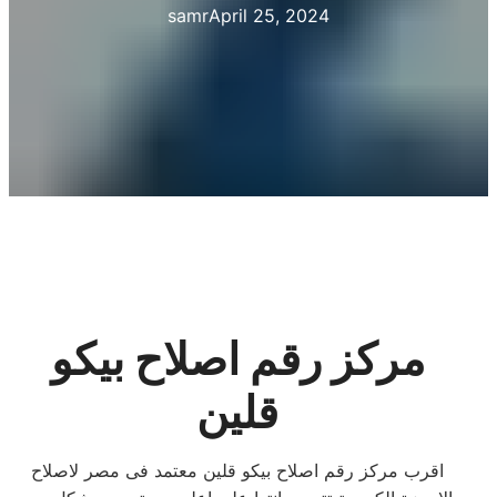
samr
April 25, 2024
مركز رقم اصلاح بيكو
قلين
اقرب مركز رقم اصلاح بيكو قلين معتمد فى مصر لاصلاح