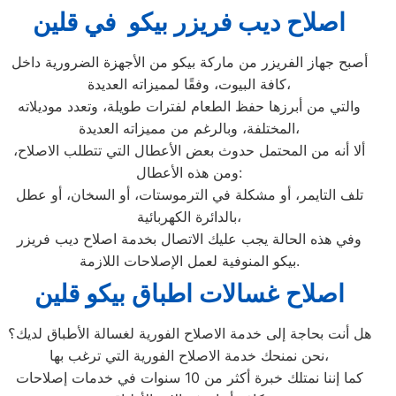
اصلاح ديب فريزر بيكو في قلين
أصبح جهاز الفريزر من ماركة بيكو من الأجهزة الضرورية داخل
كافة البيوت، وفقًا لمميزاته العديدة،
والتي من أبرزها حفظ الطعام لفترات طويلة، وتعدد موديلاته
المختلفة، وبالرغم من مميزاته العديدة،
ألا أنه من المحتمل حدوث بعض الأعطال التي تتطلب الاصلاح،
ومن هذه الأعطال:
تلف التايمر، أو مشكلة في الترموستات، أو السخان، أو عطل
بالدائرة الكهربائية،
وفي هذه الحالة يجب عليك الاتصال بخدمة اصلاح ديب فريزر
بيكو المنوفية لعمل الإصلاحات اللازمة.
اصلاح غسالات اطباق بيكو قلين
هل أنت بحاجة إلى خدمة الاصلاح الفورية لغسالة الأطباق لديك؟
نحن نمنحك خدمة الاصلاح الفورية التي ترغب بها،
كما إننا نمتلك خبرة أكثر من 10 سنوات في خدمات إصلاحات