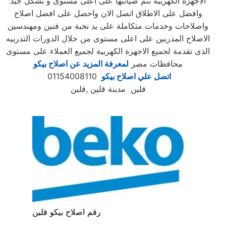
الاجهزة الكهربية تتم صيانتها على اعلى مستوى و بشكل جيد
وافضل على الاطلاق اتصل الان واحصل على افضل اصلاح
واصلاحات وخدمات متكاملة على يد نخبة من فنين ومهندسين
الاصلاح المدربين على اعلى مستوى من خلال الدورات التدربيه
الذى تقدمة لجميع الاجهزة الكهربية لجميع العملاء على مستوى
محافظات مصر
لمعرفة المزيد عن اصلاح بيكو
اتصل علي اصلاح بيكو
01154008110
قلين مدينة قلين ,قلين
رقم اصلاح بيكو قلين