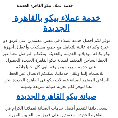
خدمة عملاء بيكو القاهرة الجديدة
خدمة عملاء بيكو بالقاهرة
الجديدة
نوفر لكم أفضل خدمة عملاء في مصر، معتمدين على فريق ذو
خبرة وكفاءة عالية للتعامل مع جميع مشكلات وأعطال أجهزة
بيكو بكافة موديلاتها القديمة والحديثة. يمكنكم التواصل معنا عبر
الخط الساخن المعتمد لصيانة بيكو القاهرة الجديدة للحصول
على خدمة سريعة وموثوقة تلبي كل احتياجاتكم.
للانضمام إلينا وتلقي خدماتنا، يمكنكم الاتصال عبر الخط
الساخن المعتمد لصيانة غسالات بيكو في القاهرة الجديدة. نحن
هنا لنوفر لكم تجربة صيانة سريعة وسهلة.
صيانة بيكو القاهرة الجديدة
نسعى دائمًا لتقديم أفضل خدمات الصيانة لعملائنا الكرام في
القاهرة الجديدة، معتمدين على فريق من الفنيين المهرة