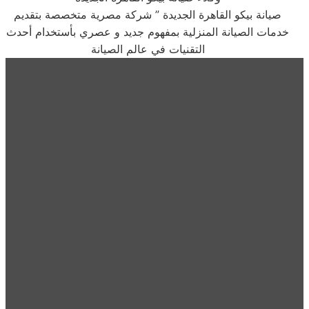
صيانة بيكو القاهرة الجديدة ” شركة مصرية متخصصة بتقديم
خدمات الصيانة المنزلية بمفهوم جديد و عصري بأستخدام أحدث
التقنيات في عالم الصيانة