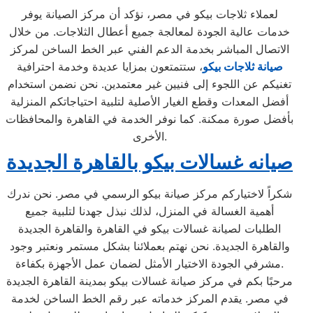
لعملاء ثلاجات بيكو في مصر، نؤكد أن مركز الصيانة يوفر
خدمات عالية الجودة لمعالجة جميع أعطال الثلاجات. من خلال
الاتصال المباشر بخدمة الدعم الفني عبر الخط الساخن لمركز
صيانة
ثلاجات بيكو
، ستتمتعون بمزايا عديدة وخدمة احترافية
تغنيكم عن اللجوء إلى فنيين غير معتمدين. نحن نضمن استخدام
أفضل المعدات وقطع الغيار الأصلية لتلبية احتياجاتكم المنزلية
بأفضل صورة ممكنة. كما نوفر الخدمة في القاهرة والمحافظات
الأخرى.
صيانه غسالات بيكو بالقاهرة الجديدة
شكراً لاختياركم مركز صيانة بيكو الرسمي في مصر. نحن ندرك
أهمية الغسالة في المنزل، لذلك نبذل جهدنا لتلبية جميع
الطلبات لصيانة غسالات بيكو في القاهرة والقاهرة الجديدة
والقاهرة الجديدة. نحن نهتم بعملائنا بشكل مستمر ونعتبر وجود
مشرفي الجودة الاختيار الأمثل لضمان عمل الأجهزة بكفاءة.
مرحبًا بكم في مركز صيانة غسالات بيكو بمدينة القاهرة الجديدة
في مصر. يقدم المركز خدماته عبر رقم الخط الساخن لخدمة