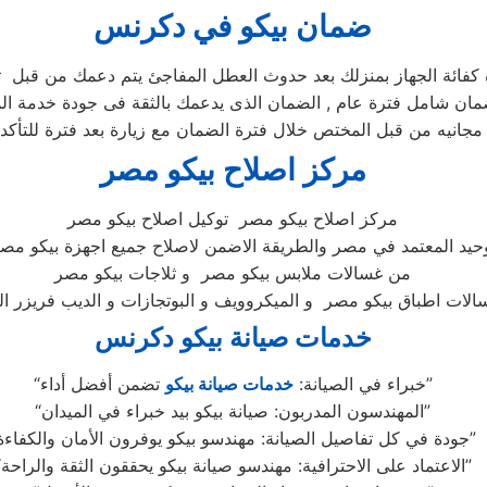
ضمان بيكو ف
ي دكرنس
 كفائة الجهاز بمنزلك بعد حدوث العطل المفاجئ يتم دعمك من قبل ت
مركز اصلاح بيكو مصر
مركز اصلاح بيكو مصر توكيل اصلاح بيكو مصر
وحيد المعتمد في مصر والطريقة الاضمن لاصلاح جميع اجهزة بيكو مصر
من غسالات ملابس بيكو مصر و ثلاجات بيكو مصر
خدمات صيانة بيكو دكرنس
تضمن أفضل أداء”
“خبراء في الصيانة:
خدمات صيانة بيكو
“المهندسون المدربون: صيانة بيكو بيد خبراء في الميدان”
“جودة في كل تفاصيل الصيانة: مهندسو بيكو يوفرون الأمان والكفاءة”
“الاعتماد على الاحترافية: مهندسو صيانة بيكو يحققون الثقة والراحة”