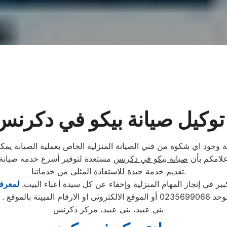
توكيل صيانة بيكو في دكرنس
 وجود اي شكوه من فني الصيانة المنزلية الخاص بعملية الصيانة يم
علامكم بأن
صيانة بيكو في دكرنس
مستعدة لتوفير أسرع خدمة صيانة ل
تقديم خدمة جيدة للاستفادة المثلى من خدماتنا.
 في إنجاز المهام المنزلية وإخفاء عن كل سيدة أعباء البيت.
لمعرفة
تابع مندوب خاص
بني عبيد، بني عبيد، مركز دكرنس