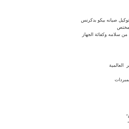
وكيل صيانه بيكو بدكرنس
 العالمية