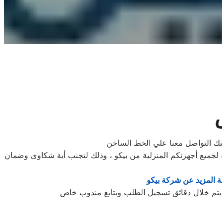
كنك التواصل معنا علي الخط الساخن
جميع أجهزتكم المنزلية من بيكو ، وذلك لتجنب أية شكاوى وضمان
 المزيد عن شركة بيكو