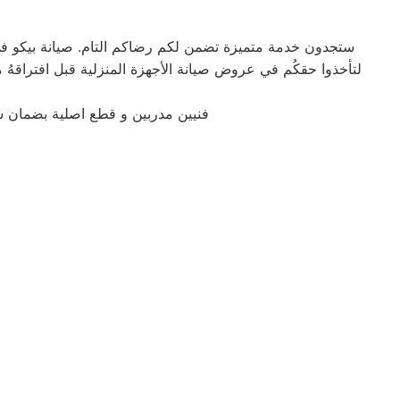
ستجدون خدمة متميزة تضمن لكم رضاكم التام. صيانة بيكو في 
فنيين مدربين و قطع اصلية بضمان 