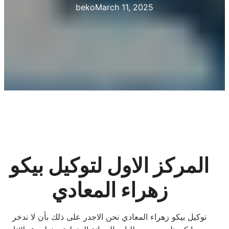
beko
March 11, 2025
المركز الاول لتوكيل بيكو
زهراء المعادي
توكيل بيكو زهراء المعادي نحن الاجدر على ذلك بأن لا ندخر