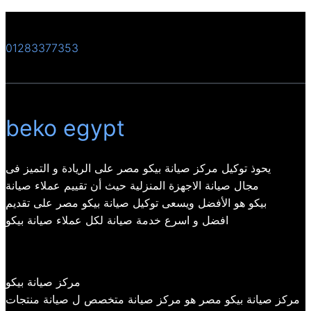
01283377353
beko egypt
يحوذ توكيل مركز صيانة بيكو مصر على الريادة و التميز فى
مجال صيانة الاجهزة المنزلية حيث أن تقييم عملاء صيانة
بيكو هو الأفضل ويسعى توكيل صيانة بيكو مصر على تقديم
افضل و اسرع خدمة صيانة لكل عملاء صيانة بيكو
مركز صيانة بيكو
مركز صيانة بيكو مصر هو مركز صيانة متخصص ل صيانة منتجات