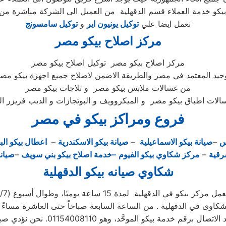
يكو خدمة العملاء قسم الدقهلية من العميل الى الشركة مباشرة من 
نعمل ايضا علي
توكيل يونيون اير
و
توكيل سامسونج
مركز اصلاح بيكو مصر
مركز اصلاح بيكو مصر توكيل اصلاح بيكو مصر
وحيد المعتمد في مصر والطريقة الاضمن لاصلاح جميع اجهزة بيكو مصر
من غسالات ملابس بيكو مصر و ثلاجات بيكو مصر
فروع ومراكز بيكو في مصر
س
–
صيانة بيكو الاسماعيلية
–
صيانة بيكو الاسكندرية
–
اعطال بيكو الب
رقية
–
مركز شكاوي بيكو الفيوم
–خدمة اصلاح بيكو بني سويف
–
صيانة
شكاوي صيانه بيكو الدقهلية
عمل مركز بيكو في الدقهلية لمدة 15 ساعة يوميًا، وطوال أسبوع (15/7)