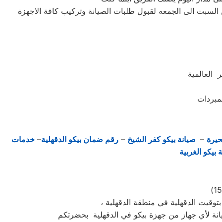
السبت الى الجمعه لقبول طلبات الصيانة وتركيب كافة الاجهزة
 العالمية
حيرة
–
صيانة بيكو كفر الشيخ
–
رقم ضمان بيكو الدقهلية
–
خدمات
 بيكو الغربية