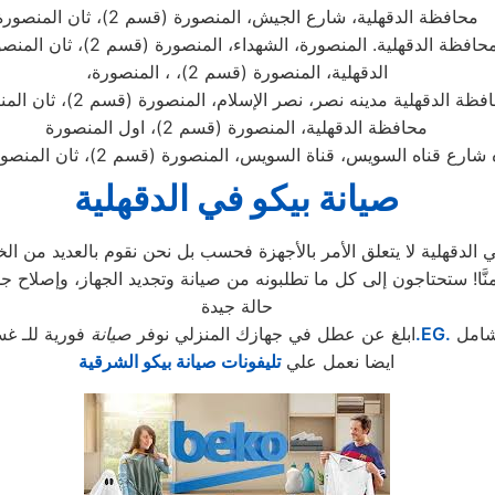
محافظة الدقهلية، شارع الجيش، المنصورة (قسم 2)، ثان المنصورة
حافظة الدقهلية. المنصورة، الشهداء، المنصورة (قسم 2)، ثان المنصورة
الدقهلية، المنصورة (قسم 2)، ، المنصورة،
ظة الدقهلية مدينه نصر، نصر الإسلام، المنصورة (قسم 2)، ثان المنصورة
محافظة الدقهلية، المنصورة (قسم 2)، اول المنصورة
ع قناه السويس، قناة السويس، المنصورة (قسم 2)، ثان المنصورة، الدقهلية
صيانة بيكو في الدقهلية
دقهلية لا يتعلق الأمر بالأجهزة فحسب بل نحن نقوم بالعديد من الخد
حالة جيدة
شامل
.EG.
ابلغ عن عطل في جهازك المنزلي نوفر
صيانة
فورية للـ غس
ايضا نعمل علي
تليفونات صيانة بيكو الشرقية