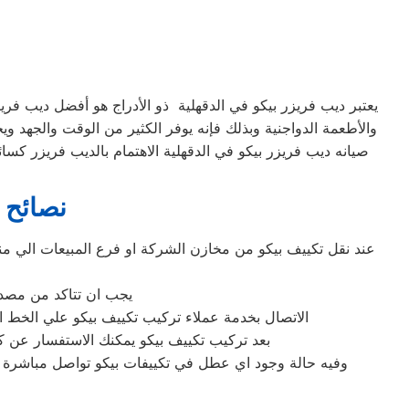
يعتبر ديب فريزر بيكو في الدقهلية ذو الأدراج هو أفضل ديب فريزر
والأطعمة الدواجنية وبذلك فإنه يوفر الكثير من الوقت والجهد وي
صيانه ديب فريزر بيكو في الدقهلية الاهتمام بالديب فريزر كس
نصائح 
عند نقل تكييف بيكو من مخازن الشركة او فرع المبيعات الي من
يجب ان تتاكد من مصدر 
الاتصال بخدمة عملاء تركيب تكييف بيكو علي الخط الساخن المبا
بعد تركيب تكييف بيكو يمكنك الاستفسار عن كل
وفيه حالة وجود اي عطل في تكييفات بيكو تواصل مباشرة م