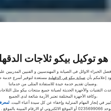
هو توكيل بيكو ثلاجات الدقهل
فضل الخبراء الاوائل فى الصيانة و المهندسيين و الفنيين المدربيين 
نود إعلامكم بأن
صيانة بيكو في الدقهلية
مستعدة لتوفير أسرع خدمة صيا
وضمان تقديم خدمة جيدة للاستفادة المثلى من خدماتنا.
ث التقنيات والأجهزة الحديثة لصيانة جميع منتجات بيكو مثل الثلاجا
وكافة الأجهزة المختلفة تعتبر الأزمة شائعة لدى الجميع،
 في إنجاز المهام المنزلية وإخفاء عن كل سيدة أعباء البيت.
لمعرفة
تابع مندوب خاص