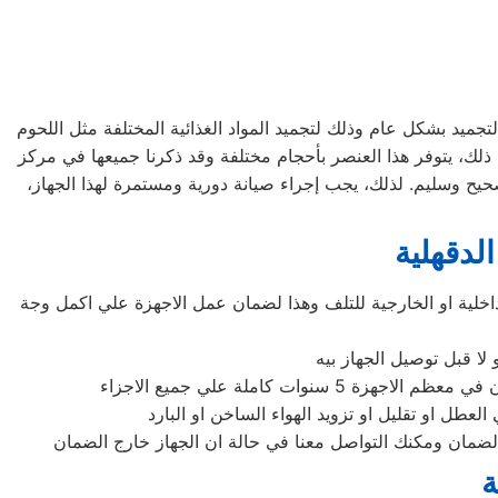
لتجميد بشكل عام وذلك لتجميد المواد الغذائية المختلفة مثل اللحوم
ى ذلك، يتوفر هذا العنصر بأحجام مختلفة وقد ذكرنا جميعها في مركز
حيح وسليم. لذلك، يجب إجراء صيانة دورية ومستمرة لهذا الجهاز،
لدقهلية
اخلية او الخارجية للتلف وهذا لضمان عمل الاجهزة علي اكمل وجة
لا قبل توصيل الجهاز بيه
 كاملة علي جميع الاجزاء
طل او تقليل او تزويد الهواء الساخن او البارد
لضمان ومكنك التواصل معنا في حالة ان الجهاز خارج الضمان
ة