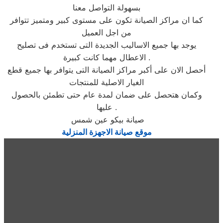
بسهولة التواصل معنا
كما ان مراكز الصيانة تكون على مستوى كبير ومتميز تتوافر
من اجل العميل
يوجد بها جميع الاساليب الجديدة التى تستخدم فى تصليح
الاعطال مهما كانت كبيرة .
أحصل الان على أكبر مراكز الصيانة التى يتوافر بها جميع قطع
الغيار الاصلية للمنتجات
وكمان هتحصل على ضمان لمدة عام حتى تطمئن بالحصول
عليها .
صيانة بيكو عين شمس
موقع صيانة الاجهزة المنزلية