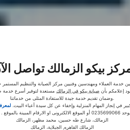
ركز بيكو الزمالك تواصل الآ
 بين خدمة العملاء ومهندسين وفنيين مركز الصيانة والتنظيم المستمر
نود إعلامكم بأن
صيانة بيكو في الزمالك
مستعدة لتوفير أسرع خدمة صيا
وضمان تقديم خدمة جيدة للاستفادة المثلى من خدماتنا.
 في إنجاز المهام المنزلية وإخفاء عن كل سيدة أعباء البيت.
لمعرفة
تابع مندوب خاص
الزمالك، شارع طه حسين، محمد مظهر، الزمالك
الزمالك القاهره, الجبلاية، الزمالك