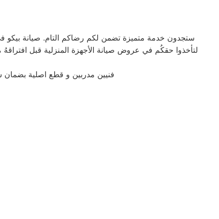
ستجدون خدمة متميزة تضمن لكم رضاكم التام. صيانة بيكو في ا
فنيين مدربين و قطع اصلية بضمان 