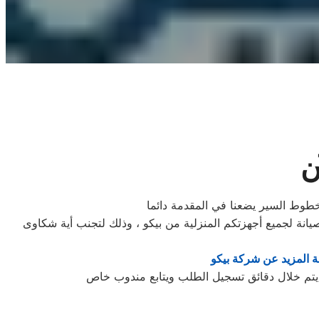
ن
 خطوط السير يضعنا في المقدمة دائما
نة لجميع أجهزتكم المنزلية من بيكو ، وذلك لتجنب أية شكاوى
 المزيد عن شركة بيكو