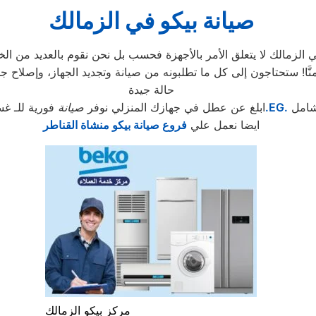
صيانة بيكو في الزمالك
لزمالك لا يتعلق الأمر بالأجهزة فحسب بل نحن نقوم بالعديد من الخد
حالة جيدة
شامل
.EG.
ابلغ عن عطل في جهازك المنزلي نوفر
صيانة
فورية للـ غس
ايضا نعمل علي
فروع صيانة بيكو منشاة القناطر
مركز بيكو الزمالك