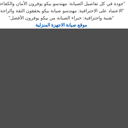
“جودة في كل تفاصيل الصيانة: مهندسو بيكو يوفرون الأمان والكفاءة”
“الاعتماد على الاحترافية: مهندسو صيانة بيكو يحققون الثقة والراحة”
“تقنية واحترافية: خبراء الصيانة من بيكو يوفرون الأفضل”
موقع صيانة الاجهزة المنزلية