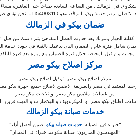
ضمان بيكو ف
ي الزمالك
 كفائة الجهاز بمنزلك بعد حدوث العطل المفاجئ يتم دعمك من قبل تو
مركز اصلاح بيكو مصر
مركز اصلاح بيكو مصر توكيل اصلاح بيكو مصر
وحيد المعتمد في مصر والطريقة الاضمن لاصلاح جميع اجهزة بيكو مصر
من غسالات ملابس بيكو مصر و ثلاجات بيكو مصر
خدمات صيانة بيكو الزمالك
تضمن أفضل أداء”
“خبراء في الصيانة:
خدمات صيانة بيكو
“المهندسون المدربون: صيانة بيكو بيد خبراء في الميدان”