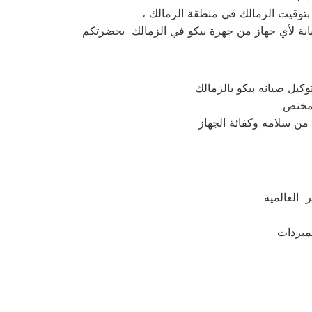
كيل صيانه بيكو بالزمالك
 العالمية