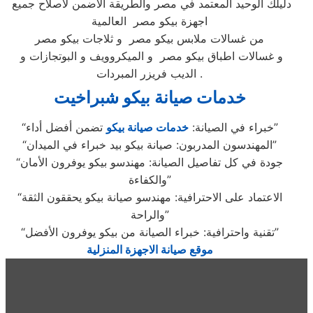
دليلك الوحيد المعتمد في مصر والطريقة الاضمن لاصلاح جميع
اجهزة بيكو مصر العالمية
من غسالات ملابس بيكو مصر و ثلاجات بيكو مصر
و غسالات اطباق بيكو مصر و الميكروويف و البوتجازات و
الديب فريزر المبردات .
خدمات صيانة بيكو شبراخيت
تضمن أفضل أداء”
“خبراء في الصيانة:
خدمات صيانة بيكو
“المهندسون المدربون: صيانة بيكو بيد خبراء في الميدان”
“جودة في كل تفاصيل الصيانة: مهندسو بيكو يوفرون الأمان
والكفاءة”
“الاعتماد على الاحترافية: مهندسو صيانة بيكو يحققون الثقة
والراحة”
“تقنية واحترافية: خبراء الصيانة من بيكو يوفرون الأفضل”
موقع صيانة الاجهزة المنزلية