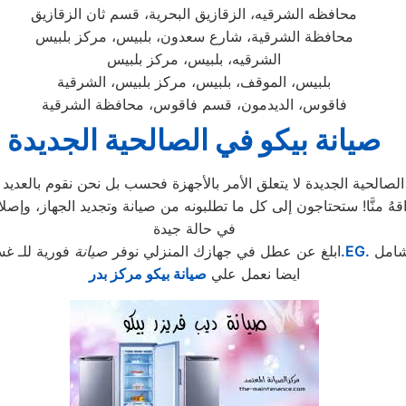
محافظه الشرقيه، الزقازيق البحرية، قسم ثان الزقازيق
محافظة الشرقية، شارع سعدون، بلبيس، مركز بلبيس
الشرقيه، بلبيس، مركز بلبيس
بلبيس، الموقف، بلبيس، مركز بلبيس، الشرقية
فاقوس، الديدمون، قسم فاقوس، محافظة الشرقية
صيانة بيكو في الصالحية الجديدة
الحية الجديدة لا يتعلق الأمر بالأجهزة فحسب بل نحن نقوم بالعديد م
في حالة جيدة
شامل
.EG.
ابلغ عن عطل في جهازك المنزلي نوفر
صيانة
فورية للـ غس
ايضا نعمل علي
صيانة بيكو مركز بدر