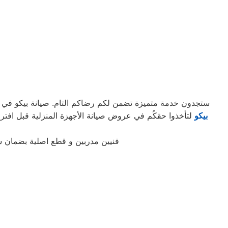
ستجدون خدمة متميزة تضمن لكم رضاكم التام. صيانة بيكو في الص
بيكو
فنيين مدربين و قطع اصلية بضمان 