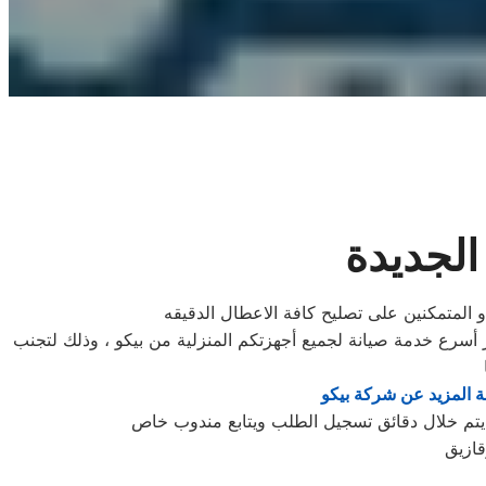
الجديدة
و المتمكنين على تصليح كافة الاعطال الدقيقه
أسرع خدمة صيانة لجميع أجهزتكم المنزلية من بيكو ، وذلك لتجنب
 المزيد عن شركة بيكو
قازيق