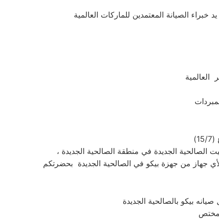
 العالمية
يانه بيكو بالصالحية الجديدة