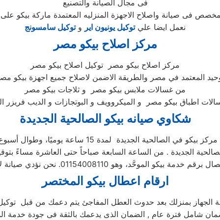
فى مجال الصيانة والتصنيع
نعمل ايضا علي
توكيل يونيون اير
و
توكيل سامسونج
مركز اصلاح بيكو مصر
مركز اصلاح بيكو مصر توكيل اصلاح بيكو مصر
وحيد المعتمد في مصر والطريقة الاضمن لاصلاح جميع اجهزة بيكو مصر
من غسالات ملابس بيكو مصر و ثلاجات بيكو مصر
شكاوي صيانه بيكو الصالحية الجديدة
 بيكو في الصالحية الجديدة لمدة 15 ساعة يوميًا، وطوال أسبوع (15/7)
ارقام اعطال بيكو المختصر
ئة الجهاز بمنزلك بعد حدوث العطل المفاجئ يتم دعمك من قبل توكيل ص