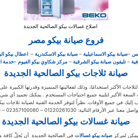
اصلاح غسالات بيكو الصالحية الجديدة
فروع صيانة بيكو مصر
يس
–
صيانة بيكو الاسماعيلية
–
صيانة بيكو الاسكندرية
–
اعطال بيكو الب
فية
–
تليفون صيانة بيكو الشرقية
–
مركز شكاوي بيكو الفيوم
–خدمة ا
صيانة ثلاجات بيكو الصالحية الجديدة
اجات الأكثر استخدامًا، وذلك لفعاليتها المتميزة وقدرتها الكبيرة على 
صيانة غسالات بيكو الصالحية الجديدة
 يمكن لمركز
صيانه بيكو غسالات
في الصالحية الجديدة أن يُحلِّ كافة م