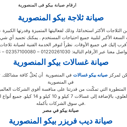
ارقام صيانة بيكو فى المنصورية
صيانة ثلاجة بيكو المنصورية
لثلاجات الأكثر استخدامًا، وذلك لفعاليتها المتميزة وقدرتها الكبيرة 
صيانة غسالات بيكو المنصورية
مكن لمركز
صيانه بيكو غسالات
في المنصورية أن يُحلِّ كافة مشاكلك. تأ
في المنصورية
 المتطورة التي تمكّنت من قدرتنا على منافسة أقوى الشركات العالمي
الغسالات، بما في ذلك الأتوماتيكية والتحم
في سوق الشركات بأكمله.
صيانة بيكو في مصر
صيانة ديب فريزر بيكو المنصورية