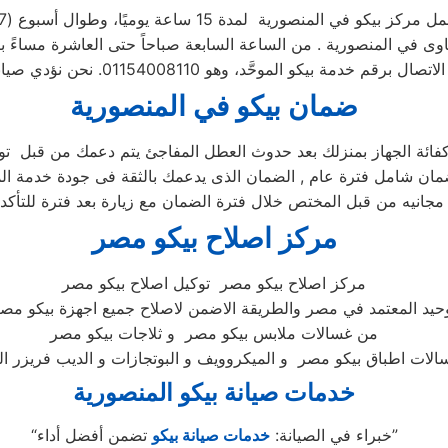
ل مركز بيكو في المنصورية لمدة 15 ساعة يوميًا، وطوال أسبوع (15/7)
ضمان بيكو ف
ي المنصورية
كفائة الجهاز بمنزلك بعد حدوث العطل المفاجئ يتم دعمك من قبل توك
مركز اصلاح بيكو مصر
مركز اصلاح بيكو مصر توكيل اصلاح بيكو مصر
وحيد المعتمد في مصر والطريقة الاضمن لاصلاح جميع اجهزة بيكو مصر
من غسالات ملابس بيكو مصر و ثلاجات بيكو مصر
خدمات صيانة بيكو المنصورية
تضمن أفضل أداء”
“خبراء في الصيانة:
خدمات صيانة بيكو