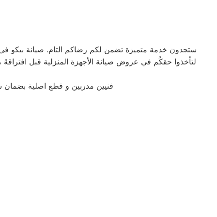
ستجدون خدمة متميزة تضمن لكم رضاكم التام. صيانة بيكو في ال
فنيين مدربين و قطع اصلية بضمان 