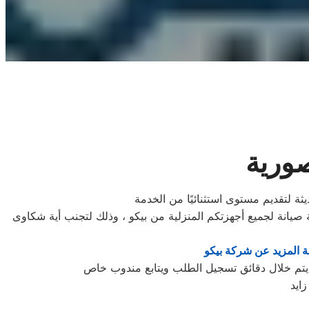
صورية
ثة لتقديم مستوى استثنائيًا من الخدمة
يانة لجميع أجهزتكم المنزلية من بيكو ، وذلك لتجنب أية شكاوى
 المزيد عن شركة بيكو
ايد