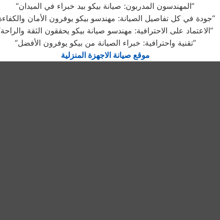
“المهندسون المدربون: صيانة بيكو بيد خبراء في الميدان”
“جودة في كل تفاصيل الصيانة: مهندسو بيكو يوفرون الأمان والكفاءة”
“الاعتماد على الاحترافية: مهندسو صيانة بيكو يحققون الثقة والراحة”
“تقنية واحترافية: خبراء الصيانة من بيكو يوفرون الأفضل”
موقع صيانة الاجهزة المنزلية